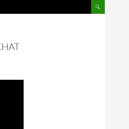
SALTAR AL CONTENIDO
CHAT