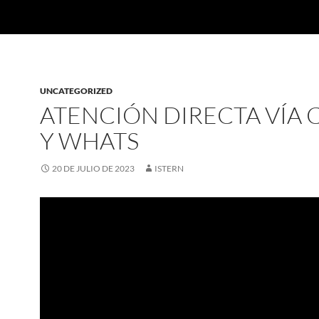
UNCATEGORIZED
ATENCIÓN DIRECTA VÍA 
Y WHATS
20 DE JULIO DE 2023
ISTERN