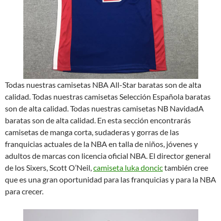
Todas nuestras camisetas NBA All-Star baratas son de alta
calidad. Todas nuestras camisetas Selección Española baratas
son de alta calidad. Todas nuestras camisetas NB NavidadA
baratas son de alta calidad. En esta sección encontrarás
camisetas de manga corta, sudaderas y gorras de las
franquicias actuales de la NBA en talla de niños, jóvenes y
adultos de marcas con licencia oficial NBA. El director general
de los Sixers, Scott O’Neil,
camiseta luka doncic
también cree
que es una gran oportunidad para las franquicias y para la NBA
para crecer.