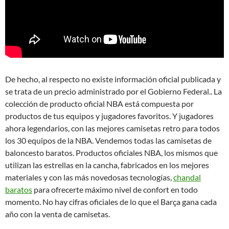
De hecho, al respecto no existe información oficial publicada y
se trata de un precio administrado por el Gobierno Federal.. La
colección de producto oficial NBA está compuesta por
productos de tus equipos y jugadores favoritos. Y jugadores
ahora legendarios, con las mejores camisetas retro para todos
los 30 equipos de la NBA. Vendemos todas las camisetas de
baloncesto baratos. Productos oficiales NBA, los mismos que
utilizan las estrellas en la cancha, fabricados en los mejores
materiales y con las más novedosas tecnologías,
chandal
baratos
para ofrecerte máximo nivel de confort en todo
momento. No hay cifras oficiales de lo que el Barça gana cada
año con la venta de camisetas.