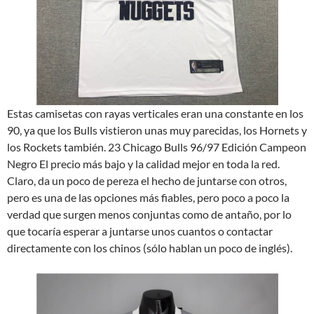
Estas camisetas con rayas verticales eran una constante en los
90, ya que los Bulls vistieron unas muy parecidas, los Hornets y
los Rockets también. 23 Chicago Bulls 96/97 Edición Campeon
Negro El precio más bajo y la calidad mejor en toda la red.
Claro, da un poco de pereza el hecho de juntarse con otros,
pero es una de las opciones más fiables, pero poco a poco la
verdad que surgen menos conjuntas como de antaño, por lo
que tocaría esperar a juntarse unos cuantos o contactar
directamente con los chinos (sólo hablan un poco de inglés).