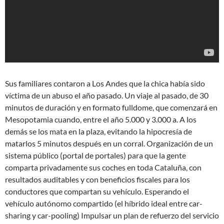
Sus familiares contaron a Los Andes que la chica había sido
víctima de un abuso el año pasado. Un viaje al pasado, de 30
minutos de duración y en formato fulldome, que comenzará en
Mesopotamia cuando, entre el año 5.000 y 3.000 a. A los
demás se los mata en la plaza, evitando la hipocresía de
matarlos 5 minutos después en un corral. Organización de un
sistema público (portal de portales) para que la gente
comparta privadamente sus coches en toda Cataluña, con
resultados auditables y con beneficios fiscales para los
conductores que compartan su vehículo. Esperando el
vehículo autónomo compartido (el híbrido ideal entre car-
sharing y car-pooling) Impulsar un plan de refuerzo del servicio