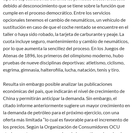
debido al desconocimiento que se tiene sobre la función que
cumple en el proceso democrático. Entre los servicios
opcionales tenemos el cambio de neumáticos, un vehículo de
sustitución en caso de que el coche rentado se encuentre en el
taller o haya sido robado, la tarjeta de carburante y peaje. La
cuota incluye seguro, mantenimiento y cambio de neumáticos,
por lo que aumenta la sencillez del proceso. En los Juegos de
Atenas de 1896, los primeros del olimpismo moderno, hubo
pruebas de nueve disciplinas deportivas: atletismo, ciclismo,
esgrima, gimnasia, halterofilia, lucha, natación, tenis y tiro.
Resulta sin embargo posible analizar las publicaciones
económicas del país, que indicarán el nivel de crecimiento de
China y permitirán anticipar la demanda. Sin embargo, el
citado informe anteriormente sugiere un mayor crecimiento en
la demanda de petróleo para el próximo ejercicio, con una
oferta más limitada “lo cual es favorable para el incremento de
los precios. Según la Organización de Consumidores OCU