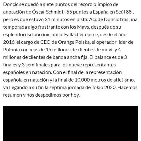
Doncic se quedó a siete puntos del récord olímpico de
anotación de Óscar Schmidt -55 puntos a España en Seúl 88-,
pero es que estuvo 31 minutos en pista. Acude Doncic tras una
temporada algo frustrante con los Mavs, después de su
esplendoroso año iniciático. Fallacher ejerce, desde el año
2016, el cargo de CEO de Orange Polska, el operador líder de
Polonia con más de 15 millones de clientes de móvil y 4
millones de clientes de banda ancha fija. El balance es de 3
finales y 3 semifinales para los nueve representantes
españoles en natación. Con el final de la representación
española en natación y la final de 10.000 metros de atletismo,
va llegando a su fin la séptima jornada de Tokio 2020. Hacemos
resumen y nos despedimos por hoy.