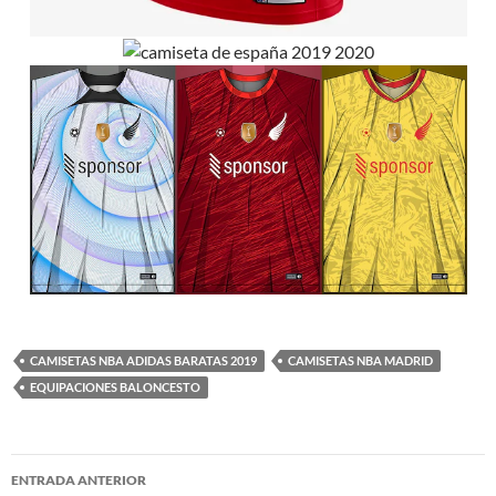
CAMISETAS NBA ADIDAS BARATAS 2019
CAMISETAS NBA MADRID
EQUIPACIONES BALONCESTO
Navegación
ENTRADA ANTERIOR