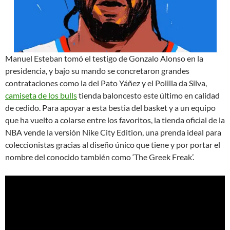
Manuel Esteban tomó el testigo de Gonzalo Alonso en la
presidencia, y bajo su mando se concretaron grandes
contrataciones como la del Pato Yáñez y el Polilla da Silva,
camiseta de los bulls
tienda baloncesto este último en calidad
de cedido. Para apoyar a esta bestia del basket y a un equipo
que ha vuelto a colarse entre los favoritos, la tienda oficial de la
NBA vende la versión Nike City Edition, una prenda ideal para
coleccionistas gracias al diseño único que tiene y por portar el
nombre del conocido también como ‘The Greek Freak’.