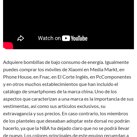
Adquiere bombillas de bajo consumo de energía. Igualmente
puedes comprar los móviles de Xiaomi en Media Markt, en
Phone House, en Fnac, en El Corte Inglés, en PcComponentes
y en otros muchos establecimientos que han incluido el
catálogo de smartphones de la marca china. Uno de los
aspectos que caracterizan a una marca es la importancia de sus
vestimentas, así como sus artículos exclusivos, su
extravagancia y sus precios. En caso contrario, los miembros
de los planteles que deseaban adoptar este dorsal no podrán
hacerlo, ya que la NBA ha dejado claro que no se podrá llevar
de nuevo. Los colores principales de este equipo recuerdan a