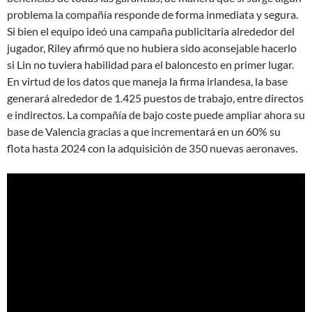
problema la compañía responde de forma inmediata y segura.
Si bien el equipo ideó una campaña publicitaria alrededor del
jugador, Riley afirmó que no hubiera sido aconsejable hacerlo
si Lin no tuviera habilidad para el baloncesto en primer lugar.
En virtud de los datos que maneja la firma irlandesa, la base
generará alrededor de 1.425 puestos de trabajo, entre directos
e indirectos. La compañía de bajo coste puede ampliar ahora su
base de Valencia gracias a que incrementará en un 60% su
flota hasta 2024 con la adquisición de 350 nuevas aeronaves.