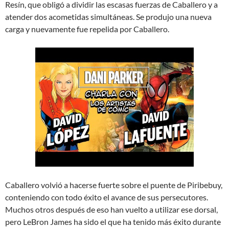
Resín, que obligó a dividir las escasas fuerzas de Caballero y a
atender dos acometidas simultáneas. Se produjo una nueva
carga y nuevamente fue repelida por Caballero.
Caballero volvió a hacerse fuerte sobre el puente de Piribebuy,
conteniendo con todo éxito el avance de sus persecutores.
Muchos otros después de eso han vuelto a utilizar ese dorsal,
pero LeBron James ha sido el que ha tenido más éxito durante