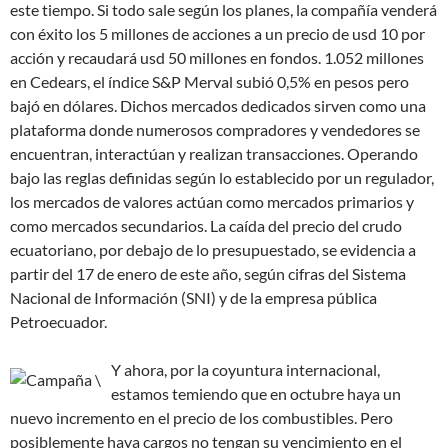
este tiempo. Si todo sale según los planes, la compañía venderá
con éxito los 5 millones de acciones a un precio de usd 10 por
acción y recaudará usd 50 millones en fondos. 1.052 millones
en Cedears, el índice S&P Merval subió 0,5% en pesos pero
bajó en dólares. Dichos mercados dedicados sirven como una
plataforma donde numerosos compradores y vendedores se
encuentran, interactúan y realizan transacciones. Operando
bajo las reglas definidas según lo establecido por un regulador,
los mercados de valores actúan como mercados primarios y
como mercados secundarios. La caída del precio del crudo
ecuatoriano, por debajo de lo presupuestado, se evidencia a
partir del 17 de enero de este año, según cifras del Sistema
Nacional de Información (SNI) y de la empresa pública
Petroecuador.
Y ahora, por la coyuntura internacional,
estamos temiendo que en octubre haya un
nuevo incremento en el precio de los combustibles. Pero
posiblemente haya cargos no tengan su vencimiento en el