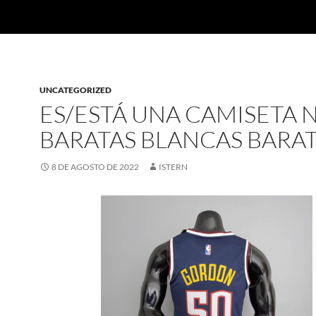
UNCATEGORIZED
ES/ESTÁ UNA CAMISETA 
BARATAS BLANCAS BARA
8 DE AGOSTO DE 2022
ISTERN