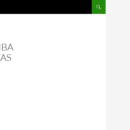
SALTAR AL CONTENIDO
NBA
TAS