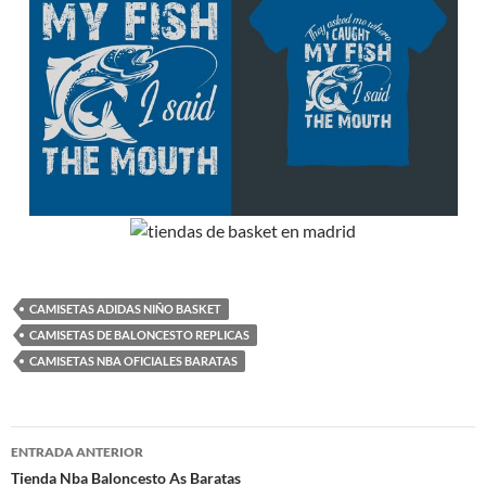
CAMISETAS ADIDAS NIÑO BASKET
CAMISETAS DE BALONCESTO REPLICAS
CAMISETAS NBA OFICIALES BARATAS
Navegación
ENTRADA ANTERIOR
de
Tienda Nba Baloncesto As Baratas