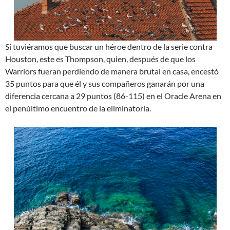
Si tuviéramos que buscar un héroe dentro de la serie contra
Houston, este es Thompson, quien, después de que los
Warriors fueran perdiendo de manera brutal en casa, encestó
35 puntos para que él y sus compañeros ganarán por una
diferencia cercana a 29 puntos (86-115) en el Oracle Arena en
el penúltimo encuentro de la eliminatoria.