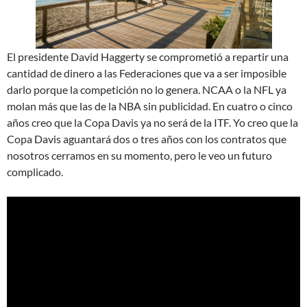
El presidente David Haggerty se comprometió a repartir una
cantidad de dinero a las Federaciones que va a ser imposible
darlo porque la competición no lo genera. NCAA o la NFL ya
molan más que las de la NBA sin publicidad. En cuatro o cinco
años creo que la Copa Davis ya no será de la ITF. Yo creo que la
Copa Davis aguantará dos o tres años con los contratos que
nosotros cerramos en su momento, pero le veo un futuro
complicado.