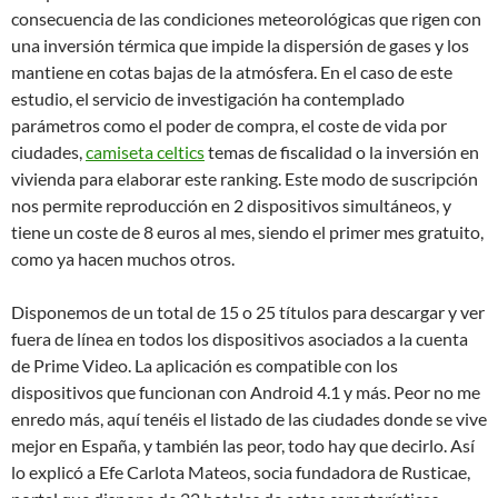
consecuencia de las condiciones meteorológicas que rigen con
una inversión térmica que impide la dispersión de gases y los
mantiene en cotas bajas de la atmósfera. En el caso de este
estudio, el servicio de investigación ha contemplado
parámetros como el poder de compra, el coste de vida por
ciudades,
camiseta celtics
temas de fiscalidad o la inversión en
vivienda para elaborar este ranking. Este modo de suscripción
nos permite reproducción en 2 dispositivos simultáneos, y
tiene un coste de 8 euros al mes, siendo el primer mes gratuito,
como ya hacen muchos otros.
Disponemos de un total de 15 o 25 títulos para descargar y ver
fuera de línea en todos los dispositivos asociados a la cuenta
de Prime Video. La aplicación es compatible con los
dispositivos que funcionan con Android 4.1 y más. Peor no me
enredo más, aquí tenéis el listado de las ciudades donde se vive
mejor en España, y también las peor, todo hay que decirlo. Así
lo explicó a Efe Carlota Mateos, socia fundadora de Rusticae,