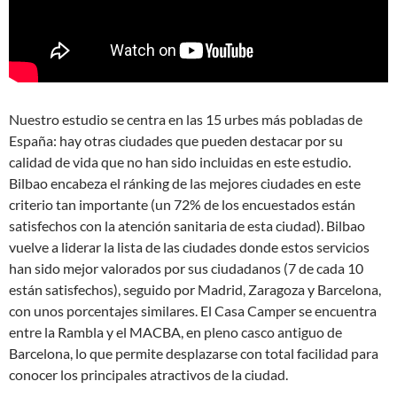
Nuestro estudio se centra en las 15 urbes más pobladas de
España: hay otras ciudades que pueden destacar por su
calidad de vida que no han sido incluidas en este estudio.
Bilbao encabeza el ránking de las mejores ciudades en este
criterio tan importante (un 72% de los encuestados están
satisfechos con la atención sanitaria de esta ciudad). Bilbao
vuelve a liderar la lista de las ciudades donde estos servicios
han sido mejor valorados por sus ciudadanos (7 de cada 10
están satisfechos), seguido por Madrid, Zaragoza y Barcelona,
con unos porcentajes similares. El Casa Camper se encuentra
entre la Rambla y el MACBA, en pleno casco antiguo de
Barcelona, lo que permite desplazarse con total facilidad para
conocer los principales atractivos de la ciudad.