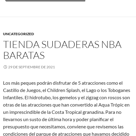
UNCATEGORIZED
TIENDA SUDADERAS NBA
BARATAS
29 DE SEPTIEMBRE DE 2021
Los más peques podrán disfrutar de 5 atracciones como el
Castillo de Juegos, el Children Splash, el Lago o los Toboganes
Infantiles. El hidrotubo, los gemelos y el zigzag con roscos son
otras de las atracciones que han convertido al Aqua Trópic en
un imprescindible de la Costa Tropical granadina. Para no
llevarnos un susto de última hora y poder planificar el
presupuesto que necesitamos, conviene que revisemos las
condiciones del parque de atracciones que hayamos decidido