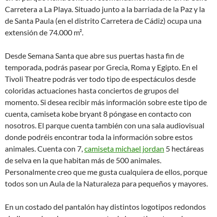
Carretera a La Playa. Situado junto a la barriada de la Paz y la
de Santa Paula (en el distrito Carretera de Cádiz) ocupa una
extensión de 74.000 m².
Desde Semana Santa que abre sus puertas hasta fin de
temporada, podrás pasear por Grecia, Roma y Egipto. En el
Tivoli Theatre podrás ver todo tipo de espectáculos desde
coloridas actuaciones hasta conciertos de grupos del
momento. Si desea recibir más información sobre este tipo de
cuenta, camiseta kobe bryant 8 póngase en contacto con
nosotros. El parque cuenta también con una sala audiovisual
donde podréis encontrar toda la información sobre estos
animales. Cuenta con 7,
camiseta michael jordan
5 hectáreas
de selva en la que habitan más de 500 animales.
Personalmente creo que me gusta cualquiera de ellos, porque
todos son un Aula de la Naturaleza para pequeños y mayores.
En un costado del pantalón hay distintos logotipos redondos