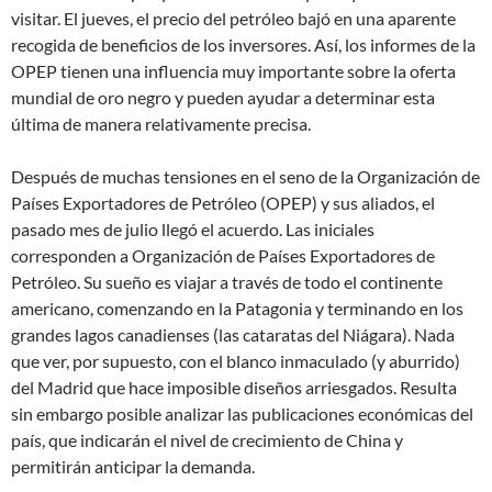
visitar. El jueves, el precio del petróleo bajó en una aparente
recogida de beneficios de los inversores. Así, los informes de la
OPEP tienen una influencia muy importante sobre la oferta
mundial de oro negro y pueden ayudar a determinar esta
última de manera relativamente precisa.
Después de muchas tensiones en el seno de la Organización de
Países Exportadores de Petróleo (OPEP) y sus aliados, el
pasado mes de julio llegó el acuerdo. Las iniciales
corresponden a Organización de Países Exportadores de
Petróleo. Su sueño es viajar a través de todo el continente
americano, comenzando en la Patagonia y terminando en los
grandes lagos canadienses (las cataratas del Niágara). Nada
que ver, por supuesto, con el blanco inmaculado (y aburrido)
del Madrid que hace imposible diseños arriesgados. Resulta
sin embargo posible analizar las publicaciones económicas del
país, que indicarán el nivel de crecimiento de China y
permitirán anticipar la demanda.