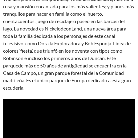
rusa y mansión encantada para los más valientes; y planes más
tranquilos para hacer en familia como el huerto,
cuentacuentos, juego de reciclaje o paseo en las barcas del
lago. La novedad es NickelodeonLand, una nueva área para
toda la familia dedicada a los personajes de este canal
televisivo, como Dora la Exploradora y Bob Esponja. Línea de
colores ‘fiesta’, que triunfó en los noventa con tipos como
Robinson e incluso los primeros años de Duncan. Este
parquede más de 50 años de antigüedad se encuentra en la
Casa de Campo, un gran parque forestal de la Comunidad
madrileña. Es el único parque de Europa dedicado a esta gran
escudería.