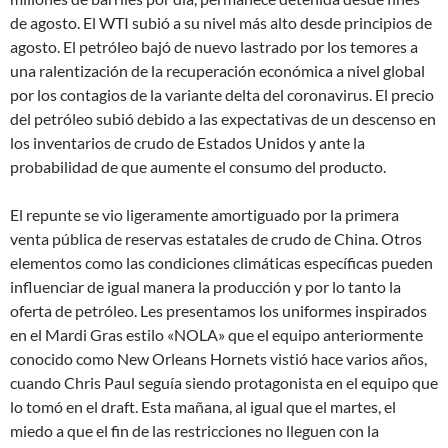
de agosto. El WTI subió a su nivel más alto desde principios de
agosto. El petróleo bajó de nuevo lastrado por los temores a
una ralentización de la recuperación económica a nivel global
por los contagios de la variante delta del coronavirus. El precio
del petróleo subió debido a las expectativas de un descenso en
los inventarios de crudo de Estados Unidos y ante la
probabilidad de que aumente el consumo del producto.
El repunte se vio ligeramente amortiguado por la primera
venta pública de reservas estatales de crudo de China. Otros
elementos como las condiciones climáticas específicas pueden
influenciar de igual manera la producción y por lo tanto la
oferta de petróleo. Les presentamos los uniformes inspirados
en el Mardi Gras estilo «NOLA» que el equipo anteriormente
conocido como New Orleans Hornets vistió hace varios años,
cuando Chris Paul seguía siendo protagonista en el equipo que
lo tomó en el draft. Esta mañana, al igual que el martes, el
miedo a que el fin de las restricciones no lleguen con la