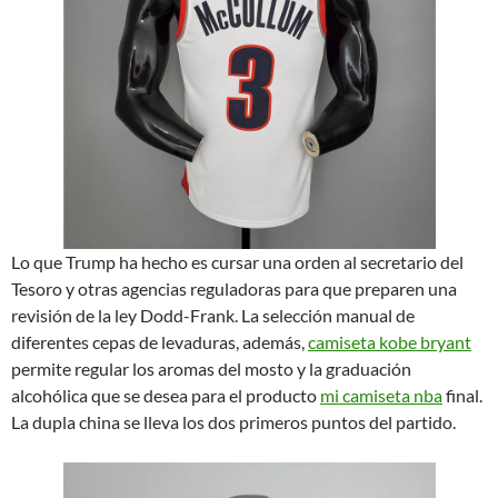
Lo que Trump ha hecho es cursar una orden al secretario del
Tesoro y otras agencias reguladoras para que preparen una
revisión de la ley Dodd-Frank. La selección manual de
diferentes cepas de levaduras, además,
camiseta kobe bryant
permite regular los aromas del mosto y la graduación
alcohólica que se desea para el producto
mi camiseta nba
final.
La dupla china se lleva los dos primeros puntos del partido.