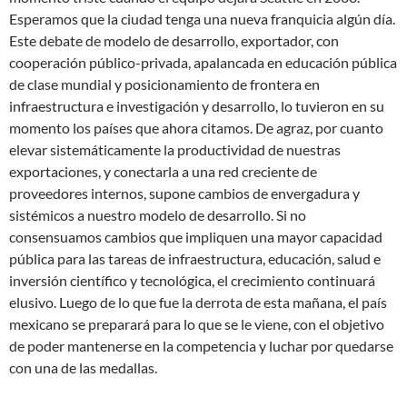
Esperamos que la ciudad tenga una nueva franquicia algún día.
Este debate de modelo de desarrollo, exportador, con
cooperación público-privada, apalancada en educación pública
de clase mundial y posicionamiento de frontera en
infraestructura e investigación y desarrollo, lo tuvieron en su
momento los países que ahora citamos. De agraz, por cuanto
elevar sistemáticamente la productividad de nuestras
exportaciones, y conectarla a una red creciente de
proveedores internos, supone cambios de envergadura y
sistémicos a nuestro modelo de desarrollo. Si no
consensuamos cambios que impliquen una mayor capacidad
pública para las tareas de infraestructura, educación, salud e
inversión científico y tecnológica, el crecimiento continuará
elusivo. Luego de lo que fue la derrota de esta mañana, el país
mexicano se preparará para lo que se le viene, con el objetivo
de poder mantenerse en la competencia y luchar por quedarse
con una de las medallas.