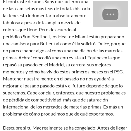
El contraste de unos Suns que lucieron una
de las camisetas más feas de toda la historia
la tiene esta indumentaria absolutamente
fabulosa a pesar de la amplia mezcla de
colores que tiene. Pero de acuerdo al
periódico Sun-Sentinell, los Heat de Miami están preparando
una camiseta para Butler, tal como él la solicitó. Dulce, porque
no parece haber algo así como una maldición de las materias
primas. Achraf concedió una entrevista a L’Equipe en la que
repasó su pasado en el Madrid, su carrera, sus mejores
momentos y cómo ha vivido estos primeros meses en el PSG.
Mantener nuestra mente en el pasado no nos ayudará a
mejorar, el pasado pasado está y el futuro depende de que lo
superemos. Cabe concluir, entonces, que nuestro problema es
de pérdida de competitividad, más que de saturación
internacional de los mercados de materias primas. Es más un
problema de cómo producimos que de qué exportamos.
Descubre si tu Mac realmente se ha congelado: Antes de llegar