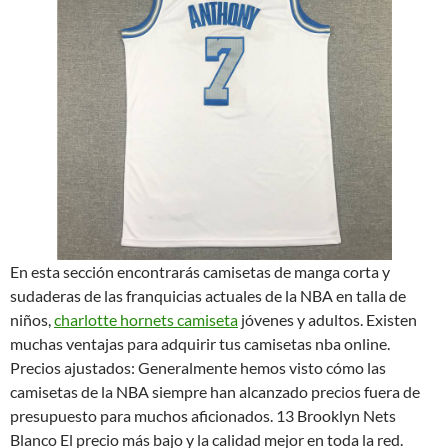
En esta sección encontrarás camisetas de manga corta y
sudaderas de las franquicias actuales de la NBA en talla de
niños,
charlotte hornets camiseta
jóvenes y adultos. Existen
muchas ventajas para adquirir tus camisetas nba online.
Precios ajustados: Generalmente hemos visto cómo las
camisetas de la NBA siempre han alcanzado precios fuera de
presupuesto para muchos aficionados. 13 Brooklyn Nets
Blanco El precio más bajo y la calidad mejor en toda la red.