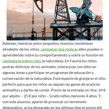
Además, mientras estos pequeños insectos revolotean
alrededor de los niños,
camisetas nba replicas
ellos pueden ir
aprendiendo sobre su comportamiento y sobre su función en
camiseta brooklyn nets
la naturaleza. En Faunia los niños
podrán disfrutar de los animales, interactuar con ellos en
algunas áreas y participar en programas de educación y
conservación de la naturaleza. Esta especie de granja es el sitio
perfecto para que los niños se saquen las ganas de acariciar
animalitos y darles de comer. Precio de la entrada on-line: 24 €
por adulto – 25 € por niño – Gratis niños menores 4 años. Y,
con este anuncio, aparte de provocar un terremoto
diplomático, se ha disparado en los últimos días el precio del