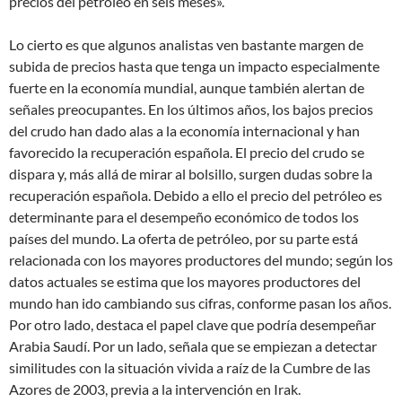
precios del petróleo en seis meses».
Lo cierto es que algunos analistas ven bastante margen de
subida de precios hasta que tenga un impacto especialmente
fuerte en la economía mundial, aunque también alertan de
señales preocupantes. En los últimos años, los bajos precios
del crudo han dado alas a la economía internacional y han
favorecido la recuperación española. El precio del crudo se
dispara y, más allá de mirar al bolsillo, surgen dudas sobre la
recuperación española. Debido a ello el precio del petróleo es
determinante para el desempeño económico de todos los
países del mundo. La oferta de petróleo, por su parte está
relacionada con los mayores productores del mundo; según los
datos actuales se estima que los mayores productores del
mundo han ido cambiando sus cifras, conforme pasan los años.
Por otro lado, destaca el papel clave que podría desempeñar
Arabia Saudí. Por un lado, señala que se empiezan a detectar
similitudes con la situación vivida a raíz de la Cumbre de las
Azores de 2003, previa a la intervención en Irak.