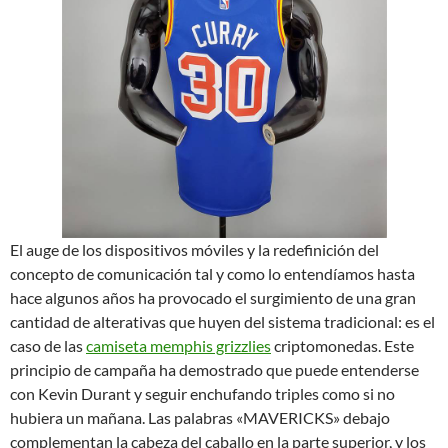
El auge de los dispositivos móviles y la redefinición del
concepto de comunicación tal y como lo entendíamos hasta
hace algunos años ha provocado el surgimiento de una gran
cantidad de alterativas que huyen del sistema tradicional: es el
caso de las
camiseta memphis grizzlies
criptomonedas. Este
principio de campaña ha demostrado que puede entenderse
con Kevin Durant y seguir enchufando triples como si no
hubiera un mañana. Las palabras «MAVERICKS» debajo
complementan la cabeza del caballo en la parte superior, y los