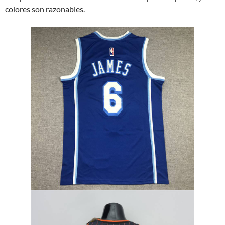
colores son razonables.