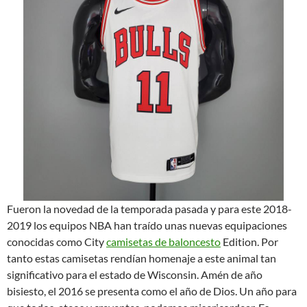
Fueron la novedad de la temporada pasada y para este 2018-
2019 los equipos NBA han traído unas nuevas equipaciones
conocidas como City
camisetas de baloncesto
Edition. Por
tanto estas camisetas rendían homenaje a este animal tan
significativo para el estado de Wisconsin. Amén de año
bisiesto, el 2016 se presenta como el año de Dios. Un año para