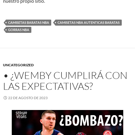
nuestro propio sitio.
CAMISETAS BARATAS NBA
CAMISETAS NBA AUTENTICAS BARATAS
GORRAS NBA
UNCATEGORIZED
• ¿WEMBY CUMPLIRÁ CON
LAS EXPECTATIVAS?
22 DE AGOSTO DE 2023