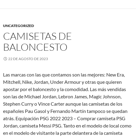
UNCATEGORIZED
CAMISETAS DE
BALONCESTO
22 DE AGOSTO DE 2023
Las marcas con las que contamos son las mejores: New Era,
Mitchell, Nike, Jordan, Under Armour y otras que quieren
apostar por el baloncesto y la comodidad. Las más vendidas
son las de Michael Jordan, Lebron James, Magic Johnson,
Stephen Curry o Vince Carter aunque las camisetas de los
españoles Pau Gasol y Fernando Martín tampoco se quedan
atrás. Equipación PSG 2022 2023 – Comprar camiseta PSG
Jordan, camiseta Messi PSG. Tanto en el modelo de local como
en el modelo de visitante la parte delantera de la camiseta