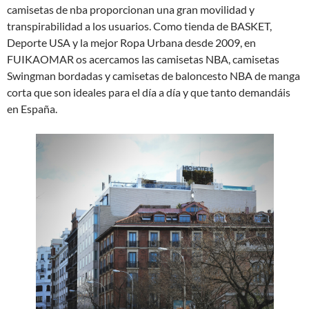
camisetas de nba proporcionan una gran movilidad y
transpirabilidad a los usuarios. Como tienda de BASKET,
Deporte USA y la mejor Ropa Urbana desde 2009, en
FUIKAOMAR os acercamos las camisetas NBA, camisetas
Swingman bordadas y camisetas de baloncesto NBA de manga
corta que son ideales para el día a día y que tanto demandáis
en España.