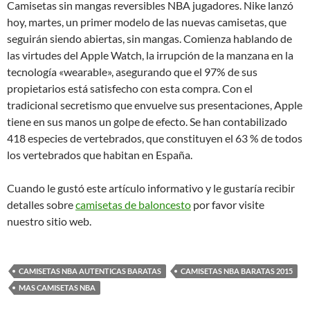
Camisetas sin mangas reversibles NBA jugadores. Nike lanzó
hoy, martes, un primer modelo de las nuevas camisetas, que
seguirán siendo abiertas, sin mangas. Comienza hablando de
las virtudes del Apple Watch, la irrupción de la manzana en la
tecnología «wearable», asegurando que el 97% de sus
propietarios está satisfecho con esta compra. Con el
tradicional secretismo que envuelve sus presentaciones, Apple
tiene en sus manos un golpe de efecto. Se han contabilizado
418 especies de vertebrados, que constituyen el 63 % de todos
los vertebrados que habitan en España.
Cuando le gustó este artículo informativo y le gustaría recibir
detalles sobre
camisetas de baloncesto
por favor visite
nuestro sitio web.
CAMISETAS NBA AUTENTICAS BARATAS
CAMISETAS NBA BARATAS 2015
MAS CAMISETAS NBA