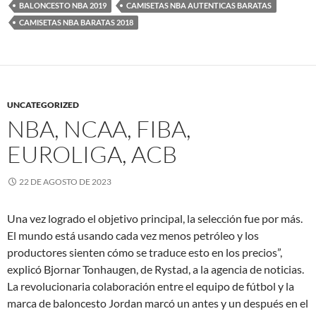
BALONCESTO NBA 2019
CAMISETAS NBA AUTENTICAS BARATAS
CAMISETAS NBA BARATAS 2018
UNCATEGORIZED
NBA, NCAA, FIBA,
EUROLIGA, ACB
22 DE AGOSTO DE 2023
Una vez logrado el objetivo principal, la selección fue por más.
El mundo está usando cada vez menos petróleo y los
productores sienten cómo se traduce esto en los precios”,
explicó Bjornar Tonhaugen, de Rystad, a la agencia de noticias.
La revolucionaria colaboración entre el equipo de fútbol y la
marca de baloncesto Jordan marcó un antes y un después en el