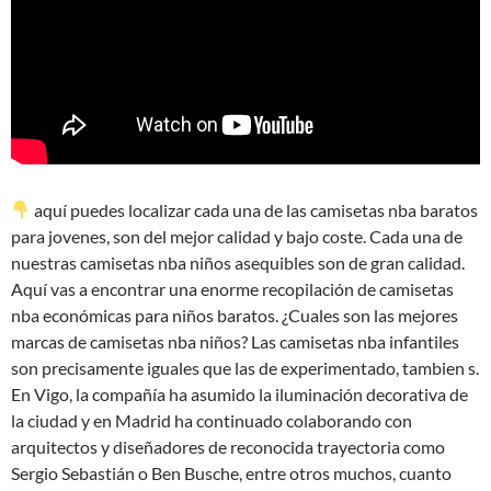
aquí puedes localizar cada una de las camisetas nba baratos
para jovenes, son del mejor calidad y bajo coste. Cada una de
nuestras camisetas nba niños asequibles son de gran calidad.
Aquí vas a encontrar una enorme recopilación de camisetas
nba económicas para niños baratos. ¿Cuales son las mejores
marcas de camisetas nba niños? Las camisetas nba infantiles
son precisamente iguales que las de experimentado, tambien s.
En Vigo, la compañía ha asumido la iluminación decorativa de
la ciudad y en Madrid ha continuado colaborando con
arquitectos y diseñadores de reconocida trayectoria como
Sergio Sebastián o Ben Busche, entre otros muchos, cuanto