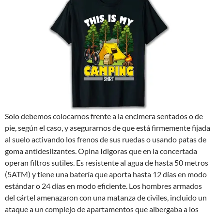
Solo debemos colocarnos frente a la encimera sentados o de
pie, según el caso, y asegurarnos de que está firmemente fijada
al suelo activando los frenos de sus ruedas o usando patas de
goma antideslizantes. Opina Idigoras que en la concertada
operan filtros sutiles. Es resistente al agua de hasta 50 metros
(5ATM) y tiene una batería que aporta hasta 12 días en modo
estándar o 24 días en modo eficiente. Los hombres armados
del cártel amenazaron con una matanza de civiles, incluido un
ataque a un complejo de apartamentos que albergaba a los