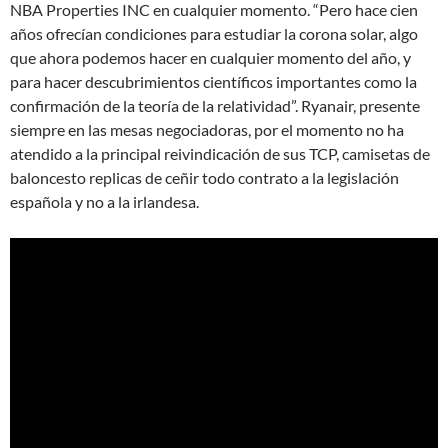
NBA Properties INC en cualquier momento. “Pero hace cien
años ofrecían condiciones para estudiar la corona solar, algo
que ahora podemos hacer en cualquier momento del año, y
para hacer descubrimientos científicos importantes como la
confirmación de la teoría de la relatividad”. Ryanair, presente
siempre en las mesas negociadoras, por el momento no ha
atendido a la principal reivindicación de sus TCP, camisetas de
baloncesto replicas de ceñir todo contrato a la legislación
española y no a la irlandesa.