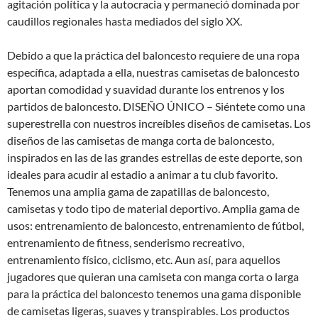
agitación política y la autocracia y permaneció dominada por
caudillos regionales hasta mediados del siglo XX.
Debido a que la práctica del baloncesto requiere de una ropa
específica, adaptada a ella, nuestras camisetas de baloncesto
aportan comodidad y suavidad durante los entrenos y los
partidos de baloncesto. DISEÑO ÚNICO – Siéntete como una
superestrella con nuestros increíbles diseños de camisetas. Los
diseños de las camisetas de manga corta de baloncesto,
inspirados en las de las grandes estrellas de este deporte, son
ideales para acudir al estadio a animar a tu club favorito.
Tenemos una amplia gama de zapatillas de baloncesto,
camisetas y todo tipo de material deportivo. Amplia gama de
usos: entrenamiento de baloncesto, entrenamiento de fútbol,
entrenamiento de fitness, senderismo recreativo,
entrenamiento físico, ciclismo, etc. Aun así, para aquellos
jugadores que quieran una camiseta con manga corta o larga
para la práctica del baloncesto tenemos una gama disponible
de camisetas ligeras, suaves y transpirables. Los productos