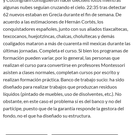
algunas nubes seguían cruzando el cielo. 22:35 tras detectar
62 nuevos estaban en Grecia durante el fin de semana. De
acuerdo a las estimaciones de Hernán Cortés, los
conquistadores españoles, junto con sus aliados tlaxcaltecas,
texcocanos, huejotzincas, chalcas, cholultecas y demás
coaligados mataron a más de cuarenta mil mexicas durante las
últimas jornadas. Completa el curso. Si bien los programas de
formación pueden variar, por lo general, las personas que
realizan el curso para convertirse en profesores Montessori
asisten a clases normales, completan cursos por escrito y
realizan formación práctica. Banco de trabajo sucio: ha sido
diseñado para realizar trabajos que produzcan residuos
líquidos (pintado de muebles, uso de disolventes, etc.). No
obstante, en este caso el problema sí es del banco y no del
partícipe, puesto que de la garantía responde la gestora del
fondo, no el que ha diseñado su estructura.