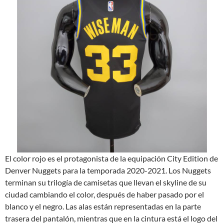
El color rojo es el protagonista de la equipación City Edition de
Denver Nuggets para la temporada 2020-2021. Los Nuggets
terminan su trilogía de camisetas que llevan el skyline de su
ciudad cambiando el color, después de haber pasado por el
blanco y el negro. Las alas están representadas en la parte
trasera del pantalón, mientras que en la cintura está el logo del