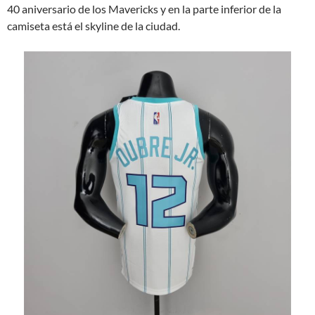
40 aniversario de los Mavericks y en la parte inferior de la
camiseta está el skyline de la ciudad.