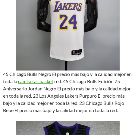
45 Chicago Bulls Negro El precio más bajo y la calidad mejor en
toda la
camisetas basket
red. 45 Chicago Bulls Edición 75
Aniversario Jordan Negro El precio más bajo y la calidad mejor
en toda la red. 23 Los Angeles Lakers Purpuro El precio más
bajo y la calidad mejor en toda la red. 23 Chicago Bulls Rojo
Bebe El precio más bajo y la calidad mejor en toda la red.