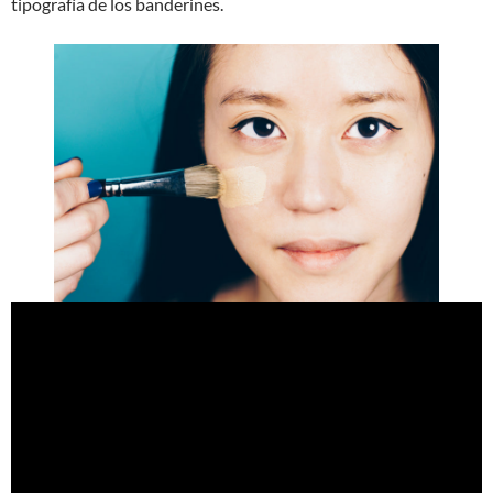
tipografía de los banderines.