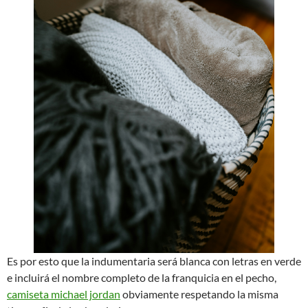
Es por esto que la indumentaria será blanca con letras en verde
e incluirá el nombre completo de la franquicia en el pecho,
camiseta michael jordan
obviamente respetando la misma