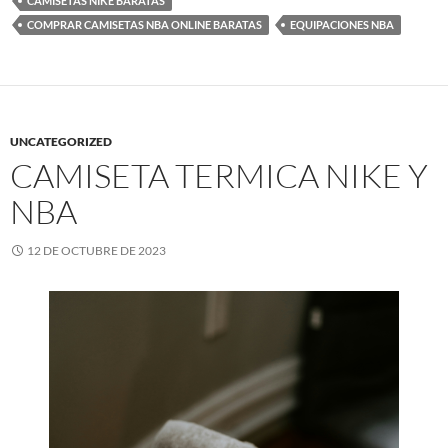
CAMISETAS NIKE BARATAS
COMPRAR CAMISETAS NBA ONLINE BARATAS
EQUIPACIONES NBA
UNCATEGORIZED
CAMISETA TERMICA NIKE Y
NBA
12 DE OCTUBRE DE 2023