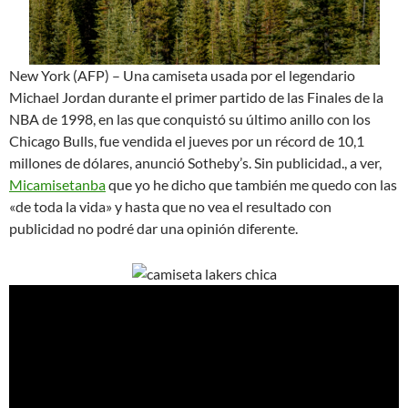
New York (AFP) – Una camiseta usada por el legendario
Michael Jordan durante el primer partido de las Finales de la
NBA de 1998, en las que conquistó su último anillo con los
Chicago Bulls, fue vendida el jueves por un récord de 10,1
millones de dólares, anunció Sotheby’s. Sin publicidad., a ver,
Micamisetanba
que yo he dicho que también me quedo con las
«de toda la vida» y hasta que no vea el resultado con
publicidad no podré dar una opinión diferente.