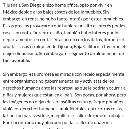
Tijuana a San Diego e hizo home office, optó por vivir en
México debido a los bajos costos de los inmuebles. Sin
embargo, en renta no hubo tanto interés por estos inmuebles.
Estos precios provocaron que hubiera un alto el interés por las
casas en renta. Durante el año, también hubo interés por los
departamentos en renta. De acuerdo con los datos, durante el
año, las casas en alquiler de Tijuana, Baja California tuvieron el
mejor dinamismo. Sin embargo, el segmento de alquiler no fue
tan favorable.
Sin embargo, esa promesa es mirada con recelo especialmente
entre organismos no gubernamentales y activistas de los
derechos humanos ante las represalias que le podrían ocurrir a
niñas y mujeres que están en el país. Son pocas, por ahora, pero
las imágenes no dejan de ser insólitas en un país que por años
violó los derechos humanos impidiéndoles, entre otras cosas,
la libertad para vestirse, maquillarse, salir, educarse o trabajar.
Fue encontrado muy alterado por las calles de una zona