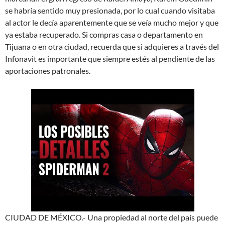
se habría sentido muy presionada, por lo cual cuando visitaba
al actor le decía aparentemente que se veía mucho mejor y que
ya estaba recuperado. Si compras casa o departamento en
Tijuana o en otra ciudad, recuerda que si adquieres a través del
Infonavit es importante que siempre estés al pendiente de las
aportaciones patronales.
CIUDAD DE MÉXICO.- Una propiedad al norte del país puede