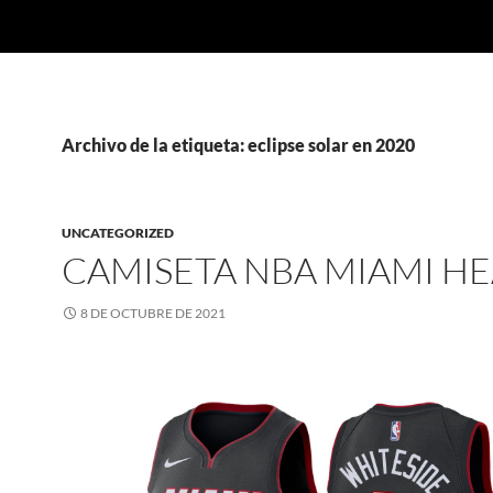
Archivo de la etiqueta: eclipse solar en 2020
UNCATEGORIZED
CAMISETA NBA MIAMI HE
8 DE OCTUBRE DE 2021