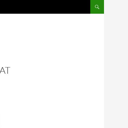
SALTAR AL CONTENIDO
AT