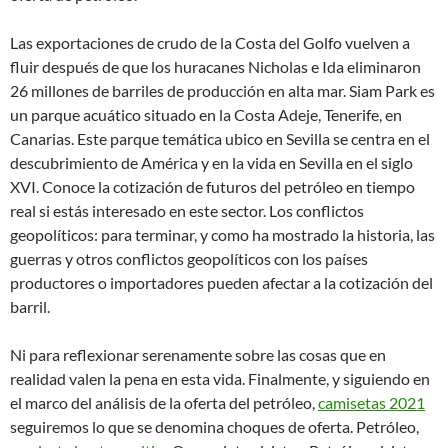
Las exportaciones de crudo de la Costa del Golfo vuelven a
fluir después de que los huracanes Nicholas e Ida eliminaron
26 millones de barriles de producción en alta mar. Siam Park es
un parque acuático situado en la Costa Adeje, Tenerife, en
Canarias. Este parque temática ubico en Sevilla se centra en el
descubrimiento de América y en la vida en Sevilla en el siglo
XVI. Conoce la cotización de futuros del petróleo en tiempo
real si estás interesado en este sector. Los conflictos
geopolíticos: para terminar, y como ha mostrado la historia, las
guerras y otros conflictos geopolíticos con los países
productores o importadores pueden afectar a la cotización del
barril.
Ni para reflexionar serenamente sobre las cosas que en
realidad valen la pena en esta vida. Finalmente, y siguiendo en
el marco del análisis de la oferta del petróleo,
camisetas 2021
seguiremos lo que se denomina choques de oferta. Petróleo,