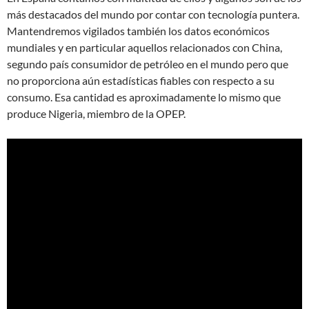
más destacados del mundo por contar con tecnología puntera.
Mantendremos vigilados también los datos económicos
mundiales y en particular aquellos relacionados con China,
segundo país consumidor de petróleo en el mundo pero que
no proporciona aún estadísticas fiables con respecto a su
consumo. Esa cantidad es aproximadamente lo mismo que
produce Nigeria, miembro de la OPEP.