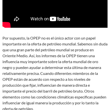
Por supuesto, la OPEP no es el único actor con un papel
importante en la oferta de petróleo mundial. Sabemos sin duda
que una gran parte del petróleo mundial se produce en
Oriente Medio. Así, los informes de la OPEP tienen una
influencia muy importante sobre la oferta mundial de oro
negro y pueden ayudar a determinar esta última de manera
relativamente precisa. Cuando diferentes miembros de la
OPEP están de acuerdo con respecto a los niveles de
producción que fijar, influencian de manera directa e
importante el precio del barril de petróleo bruto. Otros
elementos como las condiciones climáticas específicas pueden
influenciar de igual manera la producción y por lo tanto la
oferta de petróleo.