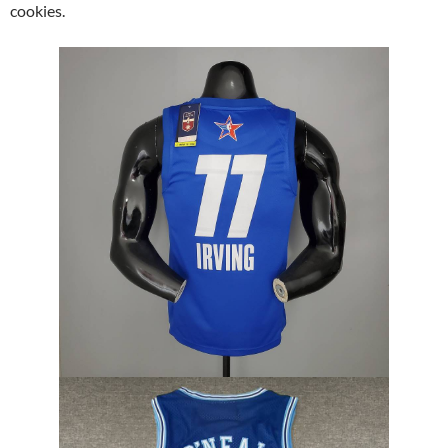
cookies.