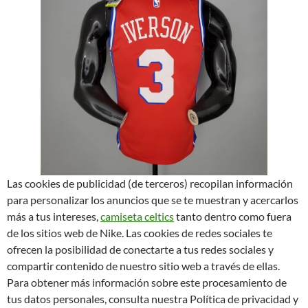
Las cookies de publicidad (de terceros) recopilan información
para personalizar los anuncios que se te muestran y acercarlos
más a tus intereses,
camiseta celtics
tanto dentro como fuera
de los sitios web de Nike. Las cookies de redes sociales te
ofrecen la posibilidad de conectarte a tus redes sociales y
compartir contenido de nuestro sitio web a través de ellas.
Para obtener más información sobre este procesamiento de
tus datos personales, consulta nuestra Política de privacidad y