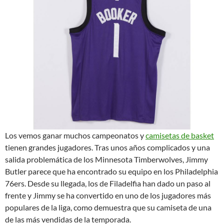
Los vemos ganar muchos campeonatos y
camisetas de basket
tienen grandes jugadores. Tras unos años complicados y una
salida problemática de los Minnesota Timberwolves, Jimmy
Butler parece que ha encontrado su equipo en los Philadelphia
76ers. Desde su llegada, los de Filadelfia han dado un paso al
frente y Jimmy se ha convertido en uno de los jugadores más
populares de la liga, como demuestra que su camiseta de una
de las más vendidas de la temporada.