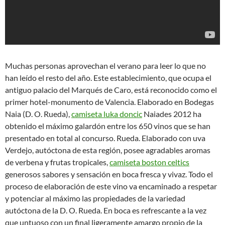
Muchas personas aprovechan el verano para leer lo que no
han leído el resto del año. Este establecimiento, que ocupa el
antiguo palacio del Marqués de Caro, está reconocido como el
primer hotel-monumento de Valencia. Elaborado en Bodegas
Naia (D. O. Rueda),
camiseta luka doncic
Naiades 2012 ha
obtenido el máximo galardón entre los 650 vinos que se han
presentado en total al concurso. Rueda. Elaborado con uva
Verdejo, autóctona de esta región, posee agradables aromas
de verbena y frutas tropicales,
camiseta boston celtics
generosos sabores y sensación en boca fresca y vivaz. Todo el
proceso de elaboración de este vino va encaminado a respetar
y potenciar al máximo las propiedades de la variedad
autóctona de la D. O. Rueda. En boca es refrescante a la vez
que untuoso con un final ligeramente amargo propio de la