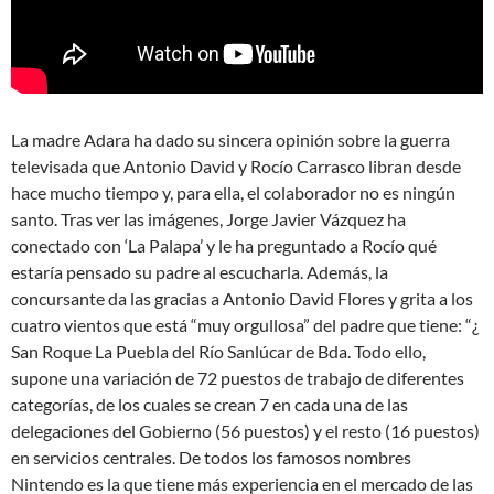
La madre Adara ha dado su sincera opinión sobre la guerra
televisada que Antonio David y Rocío Carrasco libran desde
hace mucho tiempo y, para ella, el colaborador no es ningún
santo. Tras ver las imágenes, Jorge Javier Vázquez ha
conectado con ‘La Palapa’ y le ha preguntado a Rocío qué
estaría pensado su padre al escucharla. Además, la
concursante da las gracias a Antonio David Flores y grita a los
cuatro vientos que está “muy orgullosa” del padre que tiene: “¿
San Roque La Puebla del Río Sanlúcar de Bda. Todo ello,
supone una variación de 72 puestos de trabajo de diferentes
categorías, de los cuales se crean 7 en cada una de las
delegaciones del Gobierno (56 puestos) y el resto (16 puestos)
en servicios centrales. De todos los famosos nombres
Nintendo es la que tiene más experiencia en el mercado de las