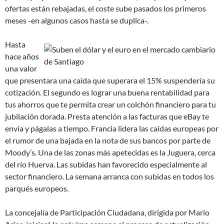
ofertas están rebajadas, el coste sube pasados los primeros
meses -en algunos casos hasta se duplica-.
Hasta
hace años
una valor
que presentara una caída que superara el 15% suspendería su
cotización. El segundo es lograr una buena rentabilidad para
tus ahorros que te permita crear un colchón financiero para tu
jubilación dorada. Presta atención a las facturas que eBay te
envía y págalas a tiempo. Francia lidera las caídas europeas por
el rumor de una bajada en la nota de sus bancos por parte de
Moody’s. Una de las zonas más apetecidas es la Juguera, cerca
del río Huerva. Las subidas han favorecido especialmente al
sector financiero. La semana arranca con subidas en todos los
parqués europeos.
La concejalía de Participación Ciudadana, dirigida por Mario