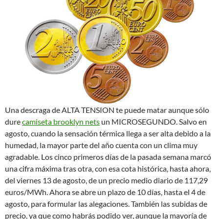
Una descraga de ALTA TENSION te puede matar aunque sólo
dure
camiseta brooklyn nets
un MICROSEGUNDO. Salvo en
agosto, cuando la sensación térmica llega a ser alta debido a la
humedad, la mayor parte del año cuenta con un clima muy
agradable. Los cinco primeros días de la pasada semana marcó
una cifra máxima tras otra, con esa cota histórica, hasta ahora,
del viernes 13 de agosto, de un precio medio diario de 117,29
euros/MWh. Ahora se abre un plazo de 10 días, hasta el 4 de
agosto, para formular las alegaciones. También las subidas de
precio, ya que como habrás podido ver, aunque la mayoría de