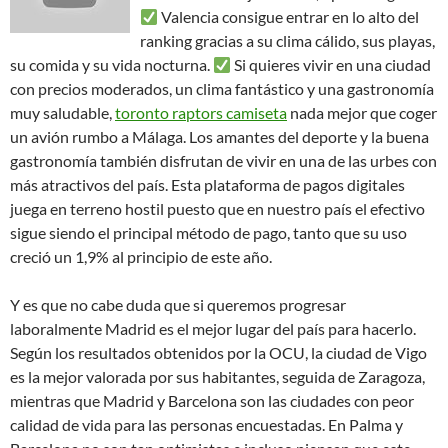
Valencia consigue entrar en lo alto del
ranking gracias a su clima cálido, sus playas,
su comida y su vida nocturna.
Si quieres vivir en una ciudad
con precios moderados, un clima fantástico y una gastronomía
muy saludable,
toronto raptors camiseta
nada mejor que coger
un avión rumbo a Málaga. Los amantes del deporte y la buena
gastronomía también disfrutan de vivir en una de las urbes con
más atractivos del país. Esta plataforma de pagos digitales
juega en terreno hostil puesto que en nuestro país el efectivo
sigue siendo el principal método de pago, tanto que su uso
creció un 1,9% al principio de este año.
Y es que no cabe duda que si queremos progresar
laboralmente Madrid es el mejor lugar del país para hacerlo.
Según los resultados obtenidos por la OCU, la ciudad de Vigo
es la mejor valorada por sus habitantes, seguida de Zaragoza,
mientras que Madrid y Barcelona son las ciudades con peor
calidad de vida para las personas encuestadas. En Palma y