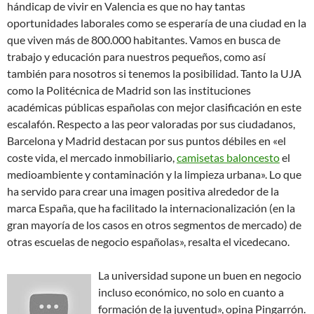
hándicap de vivir en Valencia es que no hay tantas
oportunidades laborales como se esperaría de una ciudad en la
que viven más de 800.000 habitantes. Vamos en busca de
trabajo y educación para nuestros pequeños, como así
también para nosotros si tenemos la posibilidad. Tanto la UJA
como la Politécnica de Madrid son las instituciones
académicas públicas españolas con mejor clasificación en este
escalafón. Respecto a las peor valoradas por sus ciudadanos,
Barcelona y Madrid destacan por sus puntos débiles en «el
coste vida, el mercado inmobiliario,
camisetas baloncesto
el
medioambiente y contaminación y la limpieza urbana». Lo que
ha servido para crear una imagen positiva alrededor de la
marca España, que ha facilitado la internacionalización (en la
gran mayoría de los casos en otros segmentos de mercado) de
otras escuelas de negocio españolas», resalta el vicedecano.
La universidad supone un buen en negocio
incluso económico, no solo en cuanto a
formación de la juventud», opina Pingarrón.