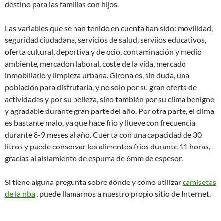
destino para las familias con hijos.
Las variables que se han tenido en cuenta han sido: movilidad,
seguridad ciudadana, servicios de salud, serviios educativos,
oferta cultural, deportiva y de ocio, contaminación y medio
ambiente, mercadon laboral, coste de la vida, mercado
inmobiliario y limpieza urbana. Girona es, sin duda, una
población para disfrutarla, y no solo por su gran oferta de
actividades y por su belleza, sino también por su clima benigno
y agradable durante gran parte del año. Por otra parte, el clima
es bastante malo, ya que hace frío y llueve con frecuencia
durante 8-9 meses al año. Cuenta con una capacidad de 30
litros y puede conservar los alimentos fríos durante 11 horas,
gracias al aislamiento de espuma de 6mm de espesor.
Si tiene alguna pregunta sobre dónde y cómo utilizar
camisetas
de la nba
, puede llamarnos a nuestro propio sitio de Internet.