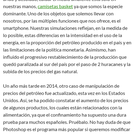
nuestras manos,
camisetas basket
ya que somos la especie
dominante. Uno de los objetos que solemos llevar con
nosotros, por las múltiples funciones que nos ofrece, es el
smartphone. Nuestras simulaciones reflejan, en la medida de
lo posible, estas diferencias en la intensidad en el uso de la
energía, en la proporción del petróleo producido en el país y en
las limitaciones de la política monetaria. Asimismo, han
influido el progresivo restablecimiento de la producción que
quedó paralizada al sur del país por el paso de 2 huracanes y la
subida de los precios del gas natural.
Un año más tarde en 2014, otro caso de manipulación de
precios del petróleo fue actualizado, esta vez en los Estados
Unidos. Así, se ha podido constatar el aumento de los precios
de algunos productos, los cuales están relacionados con la
alimentación, ya que el confinamiento ha supuesto una dura
prueba para muchos españoles. Pruébalo. No hay duda de que
Photoshop es el programa más popular si queremos modificar