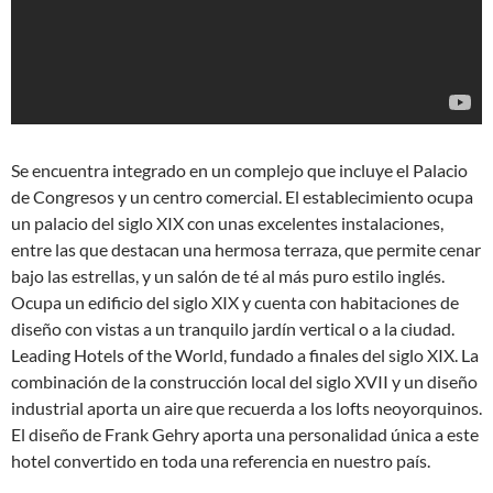
Se encuentra integrado en un complejo que incluye el Palacio
de Congresos y un centro comercial. El establecimiento ocupa
un palacio del siglo XIX con unas excelentes instalaciones,
entre las que destacan una hermosa terraza, que permite cenar
bajo las estrellas, y un salón de té al más puro estilo inglés.
Ocupa un edificio del siglo XIX y cuenta con habitaciones de
diseño con vistas a un tranquilo jardín vertical o a la ciudad.
Leading Hotels of the World, fundado a finales del siglo XIX. La
combinación de la construcción local del siglo XVII y un diseño
industrial aporta un aire que recuerda a los lofts neoyorquinos.
El diseño de Frank Gehry aporta una personalidad única a este
hotel convertido en toda una referencia en nuestro país.