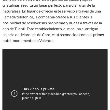
cristalinas, resulta un lugar perfecto para disfrutar de la
naturaleza. En lugar de ofrecer este servicio a través de una
llamada telefónica, la compañía ofrece a sus clientes la
posibilidad de resolver sus problemas y dudas a través de la
app de Tuenti. Este establecimiento, que ocupa el antiguo
palacio del Marqués de Caro, está reconocido como el primer
hotel-monumento de Valencia.