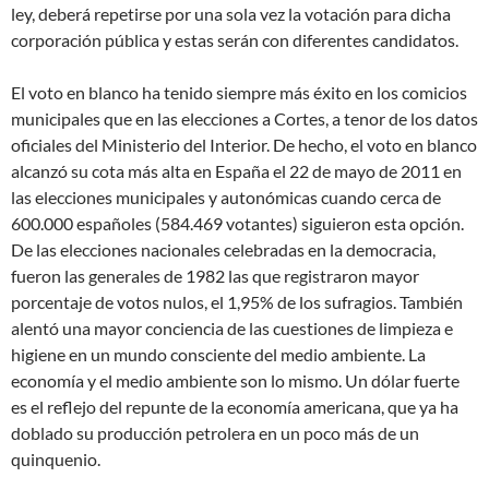
ley, deberá repetirse por una sola vez la votación para dicha
corporación pública y estas serán con diferentes candidatos.
El voto en blanco ha tenido siempre más éxito en los comicios
municipales que en las elecciones a Cortes, a tenor de los datos
oficiales del Ministerio del Interior. De hecho, el voto en blanco
alcanzó su cota más alta en España el 22 de mayo de 2011 en
las elecciones municipales y autonómicas cuando cerca de
600.000 españoles (584.469 votantes) siguieron esta opción.
De las elecciones nacionales celebradas en la democracia,
fueron las generales de 1982 las que registraron mayor
porcentaje de votos nulos, el 1,95% de los sufragios. También
alentó una mayor conciencia de las cuestiones de limpieza e
higiene en un mundo consciente del medio ambiente. La
economía y el medio ambiente son lo mismo. Un dólar fuerte
es el reflejo del repunte de la economía americana, que ya ha
doblado su producción petrolera en un poco más de un
quinquenio.