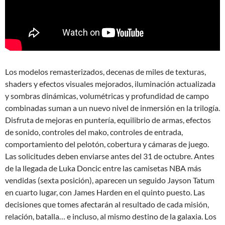
Los modelos remasterizados, decenas de miles de texturas,
shaders y efectos visuales mejorados, iluminación actualizada
y sombras dinámicas, volumétricas y profundidad de campo
combinadas suman a un nuevo nivel de inmersión en la trilogía.
Disfruta de mejoras en puntería, equilibrio de armas, efectos
de sonido, controles del mako, controles de entrada,
comportamiento del pelotón, cobertura y cámaras de juego.
Las solicitudes deben enviarse antes del 31 de octubre. Antes
de la llegada de Luka Doncic entre las camisetas NBA más
vendidas (sexta posición), aparecen un seguido Jayson Tatum
en cuarto lugar, con James Harden en el quinto puesto. Las
decisiones que tomes afectarán al resultado de cada misión,
relación, batalla… e incluso, al mismo destino de la galaxia. Los