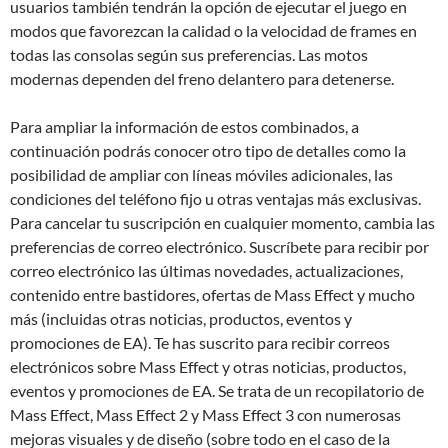
usuarios también tendrán la opción de ejecutar el juego en
modos que favorezcan la calidad o la velocidad de frames en
todas las consolas según sus preferencias. Las motos
modernas dependen del freno delantero para detenerse.
Para ampliar la información de estos combinados, a
continuación podrás conocer otro tipo de detalles como la
posibilidad de ampliar con líneas móviles adicionales, las
condiciones del teléfono fijo u otras ventajas más exclusivas.
Para cancelar tu suscripción en cualquier momento, cambia las
preferencias de correo electrónico. Suscríbete para recibir por
correo electrónico las últimas novedades, actualizaciones,
contenido entre bastidores, ofertas de Mass Effect y mucho
más (incluidas otras noticias, productos, eventos y
promociones de EA). Te has suscrito para recibir correos
electrónicos sobre Mass Effect y otras noticias, productos,
eventos y promociones de EA. Se trata de un recopilatorio de
Mass Effect, Mass Effect 2 y Mass Effect 3 con numerosas
mejoras visuales y de diseño (sobre todo en el caso de la