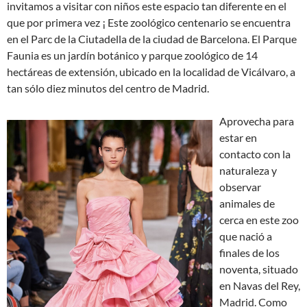
invitamos a visitar con niños este espacio tan diferente en el
que por primera vez ¡ Este zoológico centenario se encuentra
en el Parc de la Ciutadella de la ciudad de Barcelona. El Parque
Faunia es un jardín botánico y parque zoológico de 14
hectáreas de extensión, ubicado en la localidad de Vicálvaro, a
tan sólo diez minutos del centro de Madrid.
Aprovecha para
estar en
contacto con la
naturaleza y
observar
animales de
cerca en este zoo
que nació a
finales de los
noventa, situado
en Navas del Rey,
Madrid. Como