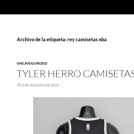
Archivo de la etiqueta: rey camisetas nba
UNCATEGORIZED
TYLER HERRO CAMISETA
8 DE AGOSTO DE 2022