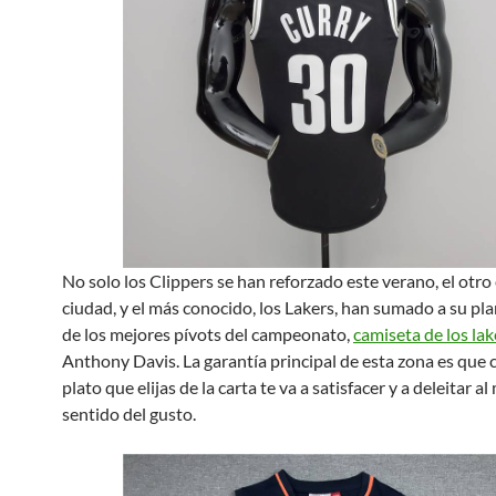
No solo los Clippers se han reforzado este verano, el otro
ciudad, y el más conocido, los Lakers, han sumado a su pla
de los mejores pívots del campeonato,
camiseta de los lak
Anthony Davis. La garantía principal de esta zona es que 
plato que elijas de la carta te va a satisfacer y a deleitar a
sentido del gusto.