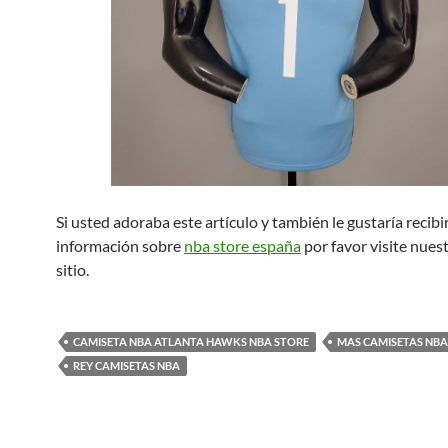
Si usted adoraba este artículo y también le gustaría recibi
información sobre
nba store españa
por favor visite nues
sitio.
CAMISETA NBA ATLANTA HAWKS NBA STORE
MAS CAMISETAS NBA
REY CAMISETAS NBA