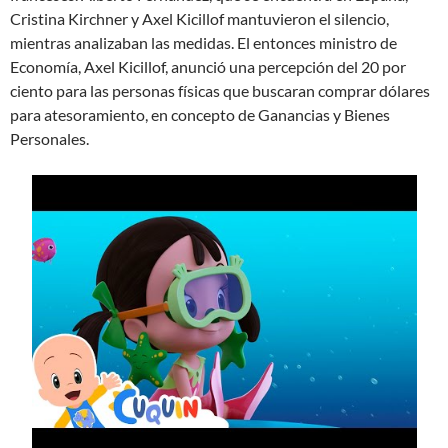
Cristina Kirchner y Axel Kicillof mantuvieron el silencio,
mientras analizaban las medidas. El entonces ministro de
Economía, Axel Kicillof, anunció una percepción del 20 por
ciento para las personas físicas que buscaran comprar dólares
para atesoramiento, en concepto de Ganancias y Bienes
Personales.