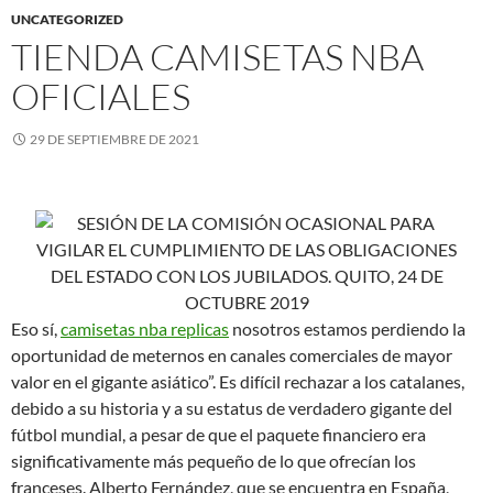
UNCATEGORIZED
TIENDA CAMISETAS NBA
OFICIALES
29 DE SEPTIEMBRE DE 2021
Eso sí,
camisetas nba replicas
nosotros estamos perdiendo la
oportunidad de meternos en canales comerciales de mayor
valor en el gigante asiático”. Es difícil rechazar a los catalanes,
debido a su historia y a su estatus de verdadero gigante del
fútbol mundial, a pesar de que el paquete financiero era
significativamente más pequeño de lo que ofrecían los
franceses. Alberto Fernández, que se encuentra en España,