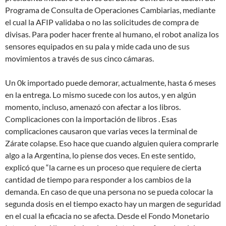
Programa de Consulta de Operaciones Cambiarias, mediante
el cual la AFIP validaba o no las solicitudes de compra de
divisas. Para poder hacer frente al humano, el robot analiza los
sensores equipados en su pala y mide cada uno de sus
movimientos a través de sus cinco cámaras.
Un 0k importado puede demorar, actualmente, hasta 6 meses
en la entrega. Lo mismo sucede con los autos, y en algún
momento, incluso, amenazó con afectar a los libros.
Complicaciones con la importación de libros . Esas
complicaciones causaron que varias veces la terminal de
Zárate colapse. Eso hace que cuando alguien quiera comprarle
algo a la Argentina, lo piense dos veces. En este sentido,
explicó que “la carne es un proceso que requiere de cierta
cantidad de tiempo para responder a los cambios de la
demanda. En caso de que una persona no se pueda colocar la
segunda dosis en el tiempo exacto hay un margen de seguridad
en el cual la eficacia no se afecta. Desde el Fondo Monetario