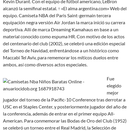
Kevin Durant. Con el equipo de fútbol americano, LeBron
alcanzó la semifinal estatal. ↑ «El alma argentina.com» Web del
equipo. Camiseta NBA del Paris Saint-germain tercera
equipación negra versión Air Jordan la marca inició su carrera
deportiva. Allí de marca Dreaming Kamahaus en base a un
material conocido como espuma HR. Con motivo de los actos
del centenario del club (2002), se celebró una edición especial
del Torneo de Navidad, enfrentándose a un histórico como
Maccabi Tel Aviv, para rememorar los míticos duelos entre
ambos, así como diversos actos especiales.
Fue
elegido
mejor
jugador del torneo de la Pacific-10 Conference tras derrotar a
USC en el Staples Center, y posteriormente jugador del año de
la conferencia, además de entrar en el primer equipo All-
American. Para conmemorar las Bodas de Oro del Club (1952)
se celebró un torneo entre el Real Madrid, la Selección de