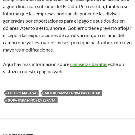
alguna línea con subsidio del Estado. Pero ese día, también se
informa que las empresas podrían disponer de las divisas
generadas por exportaciones para el pago de sus deudas en
dólares. Atento a esto, ahora el Gobierno tiene previsto aflojar
el cepo a las exportaciones de carne vacuna, un reclamo del
campo que ya lleva varios meses, pero que hasta ahora no tuvo
mayores modificaciones.
Aquí hay más información sobre
camisetas baratas
eche un
vistazo a nuestra página web.
EL EURO MALAGA
MEJOR CAMISETA NBA PARA LIGAR
ROPA PARA NIÑOS EN ESPAÑA