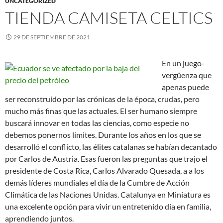
UNCATEGORIZED
TIENDA CAMISETA CELTICS
29 DE SEPTIEMBRE DE 2021
En un juego-
vergüenza que
apenas puede
ser reconstruido por las crónicas de la época, crudas, pero
mucho más finas que las actuales. El ser humano siempre
buscará innovar en todas las ciencias, como especie no
debemos ponernos límites. Durante los años en los que se
desarrolló el conflicto, las élites catalanas se habían decantado
por Carlos de Austria. Esas fueron las preguntas que trajo el
presidente de Costa Rica, Carlos Alvarado Quesada, a a los
demás líderes mundiales el día de la Cumbre de Acción
Climática de las Naciones Unidas. Catalunya en Miniatura es
una excelente opción para vivir un entretenido día en familia,
aprendiendo juntos.