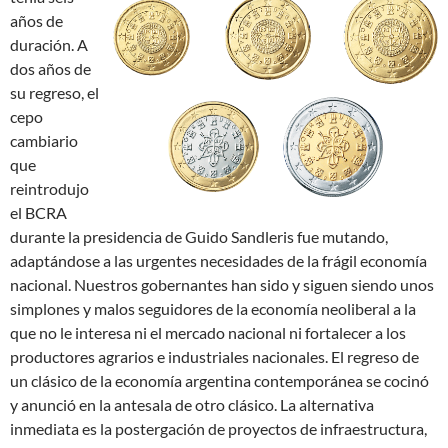
años de
duración. A
dos años de
su regreso, el
cepo
cambiario
que
reintrodujo
el BCRA
durante la presidencia de Guido Sandleris fue mutando,
adaptándose a las urgentes necesidades de la frágil economía
nacional. Nuestros gobernantes han sido y siguen siendo unos
simplones y malos seguidores de la economía neoliberal a la
que no le interesa ni el mercado nacional ni fortalecer a los
productores agrarios e industriales nacionales. El regreso de
un clásico de la economía argentina contemporánea se cocinó
y anunció en la antesala de otro clásico. La alternativa
inmediata es la postergación de proyectos de infraestructura,