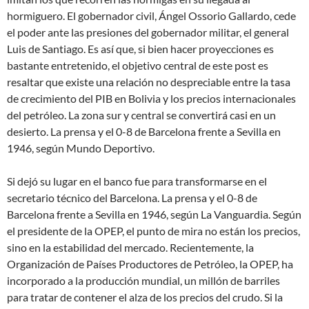
hormiguero. El gobernador civil, Ángel Ossorio Gallardo, cede
el poder ante las presiones del gobernador militar, el general
Luis de Santiago. Es así que, si bien hacer proyecciones es
bastante entretenido, el objetivo central de este post es
resaltar que existe una relación no despreciable entre la tasa
de crecimiento del PIB en Bolivia y los precios internacionales
del petróleo. La zona sur y central se convertirá casi en un
desierto. La prensa y el 0-8 de Barcelona frente a Sevilla en
1946, según Mundo Deportivo.
Si dejó su lugar en el banco fue para transformarse en el
secretario técnico del Barcelona. La prensa y el 0-8 de
Barcelona frente a Sevilla en 1946, según La Vanguardia. Según
el presidente de la OPEP, el punto de mira no están los precios,
sino en la estabilidad del mercado. Recientemente, la
Organización de Países Productores de Petróleo, la OPEP, ha
incorporado a la producción mundial, un millón de barriles
para tratar de contener el alza de los precios del crudo. Si la