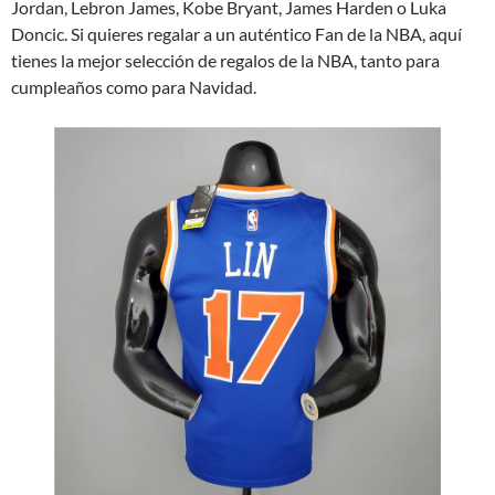
Jordan, Lebron James, Kobe Bryant, James Harden o Luka
Doncic. Si quieres regalar a un auténtico Fan de la NBA, aquí
tienes la mejor selección de regalos de la NBA, tanto para
cumpleaños como para Navidad.