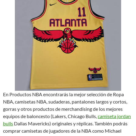
En Productos NBA encontrarás la mejor selección de Ropa
NBA, camisetas NBA, sudaderas, pantalones largos y cortos,
gorras y otros productos de merchandising de los mejores
equipos de baloncesto (Lakers, Chicago Bulls,
camiseta jordan
bulls
Dallas Mavericks) originales y réplicas. También podrás
comprar camisetas de jugadores de la NBA como Michael