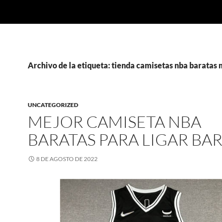
Archivo de la etiqueta: tienda camisetas nba baratas
UNCATEGORIZED
MEJOR CAMISETA NBA
BARATAS PARA LIGAR BA
8 DE AGOSTO DE 2022