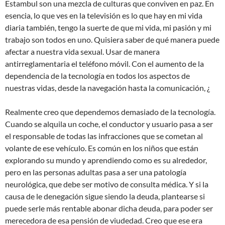
Estambul son una mezcla de culturas que conviven en paz. En
esencia, lo que ves en la televisión es lo que hay en mi vida
diaria también, tengo la suerte de que mi vida, mi pasión y mi
trabajo son todos en uno. Quisiera saber de qué manera puede
afectar a nuestra vida sexual. Usar de manera
antirreglamentaria el teléfono móvil. Con el aumento de la
dependencia de la tecnología en todos los aspectos de
nuestras vidas, desde la navegación hasta la comunicación, ¿
Realmente creo que dependemos demasiado de la tecnología.
Cuando se alquila un coche, el conductor y usuario pasa a ser
el responsable de todas las infracciones que se cometan al
volante de ese vehículo. Es común en los niños que están
explorando su mundo y aprendiendo como es su alrededor,
pero en las personas adultas pasa a ser una patología
neurológica, que debe ser motivo de consulta médica. Y si la
causa de le denegación sigue siendo la deuda, plantearse si
puede serle más rentable abonar dicha deuda, para poder ser
merecedora de esa pensión de viudedad. Creo que ese era