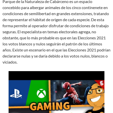
Parque de la Naturaleza de Cabárceno es un espacio
concebido para albergar animales de los cinco continenete en
condiciones de semilibertad en grandes extensiones, tratando
de representar el hábitat de origen de cada especie. De esta
forma permite al operador disfrutar de condiciones de trabajo
seguras. El especialista en temas electorales agrega, no
obstante, que lo más probable es que en las Elecciones 2021
los votos blancos y nulos seguirán el patrón de los últimos
años. Existe un escenario en el que las Elecciones 2021 podrían
declararse nulas y se daría debido a los votos nulos, blancos o
viciados.