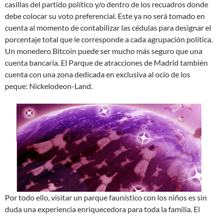
casillas del partido político y/o dentro de los recuadros donde
debe colocar su voto preferencial. Este ya no será tomado en
cuenta al momento de contabilizar las cédulas para designar el
porcentaje total que le corresponde a cada agrupación política.
Un monedero Bitcoin puede ser mucho más seguro que una
cuenta bancaria. El Parque de atracciones de Madrid también
cuenta con una zona dedicada en exclusiva al ocio de los
peque: Nickelodeon-Land.
Por todo ello, visitar un parque faunístico con los niños es sin
duda una experiencia enriquecedora para toda la familia. El