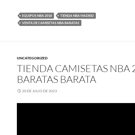
EQUIPOS NBA 2018
TIENDA NBA MADRID
VENTA DE CAMISETAS NBA BARATAS
UNCATEGORIZED
TIENDA CAMISETAS NBA 
BARATAS BARATA
20 DE JULIO DE 2023