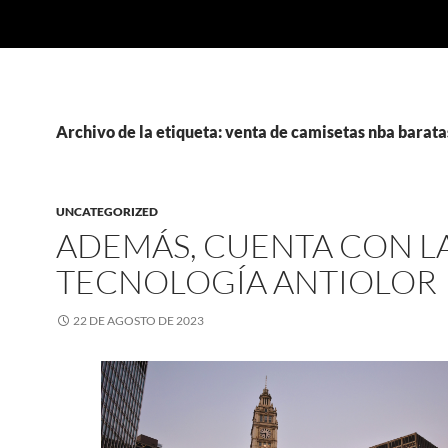
Archivo de la etiqueta: venta de camisetas nba barata
UNCATEGORIZED
ADEMÁS, CUENTA CON L
TECNOLOGÍA ANTIOLOR
22 DE AGOSTO DE 2023