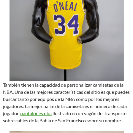
También tienen la capacidad de personalizar camisetas de la
NBA. Una de las mejores características del sitio es que puedes
buscar tanto por equipos de la NBA como por los mejores
jugadores. La mejor parte de la camiseta es el numero de cada
jugador,
pantalones nba
ilustrado en un vagón del transporte
sobre cables de la Bahia de San Francisco sobre su nombre.