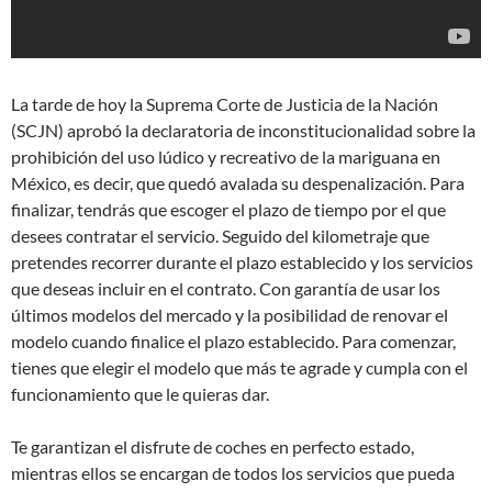
La tarde de hoy la Suprema Corte de Justicia de la Nación
(SCJN) aprobó la declaratoria de inconstitucionalidad sobre la
prohibición del uso lúdico y recreativo de la mariguana en
México, es decir, que quedó avalada su despenalización. Para
finalizar, tendrás que escoger el plazo de tiempo por el que
desees contratar el servicio. Seguido del kilometraje que
pretendes recorrer durante el plazo establecido y los servicios
que deseas incluir en el contrato. Con garantía de usar los
últimos modelos del mercado y la posibilidad de renovar el
modelo cuando finalice el plazo establecido. Para comenzar,
tienes que elegir el modelo que más te agrade y cumpla con el
funcionamiento que le quieras dar.
Te garantizan el disfrute de coches en perfecto estado,
mientras ellos se encargan de todos los servicios que pueda