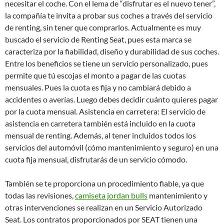
necesitar el coche. Con el lema de “disfrutar es el nuevo tener”,
la compañía te invita a probar sus coches a través del servicio
de renting, sin tener que comprarlos. Actualmente es muy
buscado el servicio de Renting Seat, pues esta marca se
caracteriza por la fiabilidad, diseño y durabilidad de sus coches.
Entre los beneficios se tiene un servicio personalizado, pues
permite que tú escojas el monto a pagar de las cuotas
mensuales. Pues la cuota es fija y no cambiará debido a
accidentes o averías. Luego debes decidir cuánto quieres pagar
por la cuota mensual. Asistencia en carretera: El servicio de
asistencia en carretera también está incluido en la cuota
mensual de renting. Además, al tener incluidos todos los
servicios del automóvil (cómo mantenimiento y seguro) en una
cuota fija mensual, disfrutarás de un servicio cómodo.
También se te proporciona un procedimiento fiable, ya que
todas las revisiones,
camiseta jordan bulls
mantenimiento y
otras intervenciones se realizan en un Servicio Autorizado
Seat. Los contratos proporcionados por SEAT tienen una