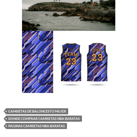
CAMISETAS DE BALONCESTO MUJER
DONDE COMPRAR CAMISETAS NBA BARATAS
PAGINAS CAMISETAS NBA BARATAS