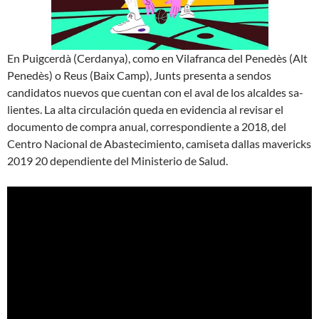
En Puigcerdà (Cerdanya), como en Vilafranca del Penedès (Alt
Penedès) o Reus (Baix Camp), Junts presenta a sendos
candidatos nuevos que cuentan con el aval de los alcaldes sa­
lientes. La alta circulación queda en evidencia al revisar el
documento de compra anual, correspondiente a 2018, del
Centro Nacional de Abastecimiento, camiseta dallas mavericks
2019 20 dependiente del Ministerio de Salud.