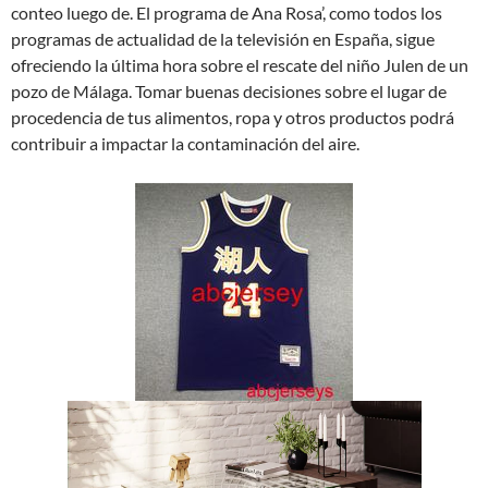
conteo luego de. El programa de Ana Rosa’, como todos los
programas de actualidad de la televisión en España, sigue
ofreciendo la última hora sobre el rescate del niño Julen de un
pozo de Málaga. Tomar buenas decisiones sobre el lugar de
procedencia de tus alimentos, ropa y otros productos podrá
contribuir a impactar la contaminación del aire.