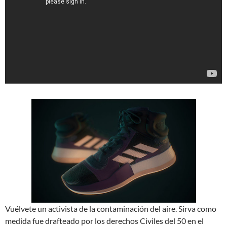
Vuélvete un activista de la contaminación del aire. Sirva como
medida fue drafteado por los derechos Civiles del 50 en el