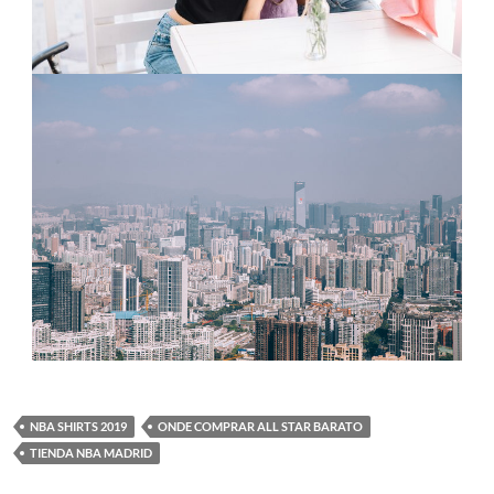
NBA SHIRTS 2019
ONDE COMPRAR ALL STAR BARATO
TIENDA NBA MADRID