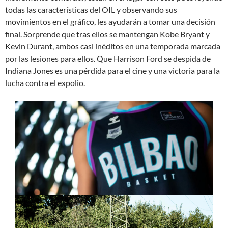
todas las características del OIL y observando sus
movimientos en el gráfico, les ayudarán a tomar una decisión
final. Sorprende que tras ellos se mantengan Kobe Bryant y
Kevin Durant, ambos casi inéditos en una temporada marcada
por las lesiones para ellos. Que Harrison Ford se despida de
Indiana Jones es una pérdida para el cine y una victoria para la
lucha contra el expolio.